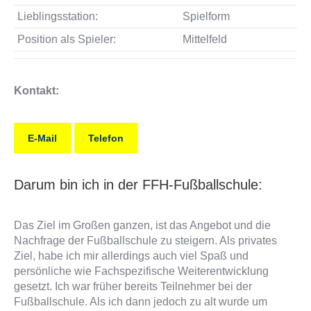
Lieblingsstation:
Spielform
Position als Spieler:
Mittelfeld
Kontakt:
E-Mail
Telefon
Darum bin ich in der FFH-Fußballschule:
Das Ziel im Großen ganzen, ist das Angebot und die
Nachfrage der Fußballschule zu steigern. Als privates
Ziel, habe ich mir allerdings auch viel Spaß und
persönliche wie Fachspezifische Weiterentwicklung
gesetzt. Ich war früher bereits Teilnehmer bei der
Fußballschule. Als ich dann jedoch zu alt wurde um