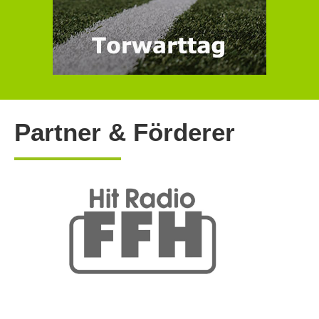
Partner & Förderer