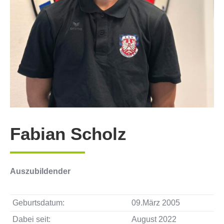
Fabian Scholz
Auszubildender
Geburtsdatum:
09.März 2005
Dabei seit:
August 2022