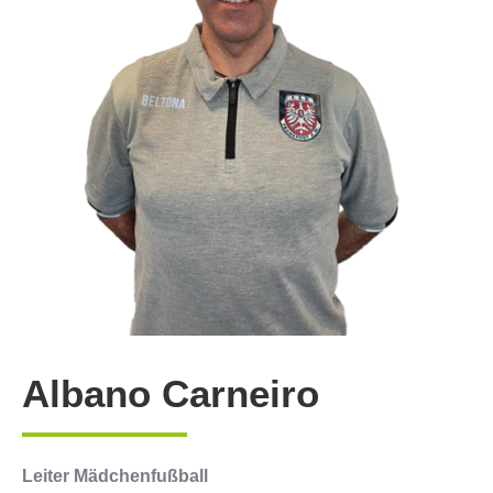
Albano Carneiro
Leiter Mädchenfußball