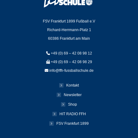
FSV Frankfurt 1899 Fußball e.V
Richard-Herrmann-Platz 1
60386 Frankfurt am Main
+49 (0) 69 – 42 08 98 12
+49 (0) 69 – 42 08 98 29
info@ffh-fussballschule.de
Kontakt
Newsletter
Shop
HIT RADIO FFH
FSV Frankfurt 1899