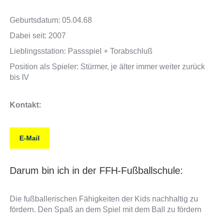
Geburtsdatum: 05.04.68
Dabei seit: 2007
Lieblingsstation: Passspiel + Torabschluß
Position als Spieler: Stürmer, je älter immer weiter zurück
bis IV
Kontakt:
E-Mail
Darum bin ich in der FFH-Fußballschule:
Die fußballerischen Fähigkeiten der Kids nachhaltig zu
fördern. Den Spaß an dem Spiel mit dem Ball zu fördern