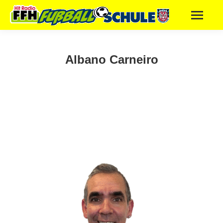
Albano Carneiro