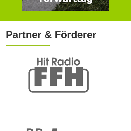
Partner & Förderer