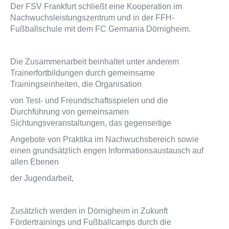
Der FSV Frankfurt schließt eine Kooperation im
Nachwuchsleistungszentrum und in der FFH-
Fußballschule mit dem FC Germania Dörnigheim.
Die Zusammenarbeit beinhaltet unter anderem
Trainerfortbildungen durch gemeinsame
Trainingseinheiten, die Organisation
von Test- und Freundschaftsspielen und die
Durchführung von gemeinsamen
Sichtungsveranstaltungen, das gegenseitige
Angebote von Praktika im Nachwuchsbereich sowie
einen grundsätzlich engen Informationsaustausch auf
allen Ebenen
der Jugendarbeit,
Zusätzlich werden in Dörnigheim in Zukunft
Fördertrainings und Fußballcamps durch die