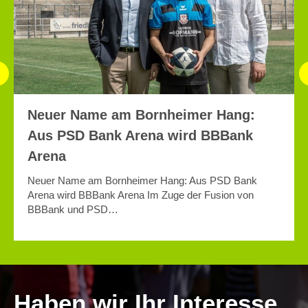
Neuer Name am Bornheimer Hang:
Aus PSD Bank Arena wird BBBank
Arena
Neuer Name am Bornheimer Hang: Aus PSD Bank
Arena wird BBBank Arena Im Zuge der Fusion von
BBBank und PSD…
Haben wir Ihr Interesse