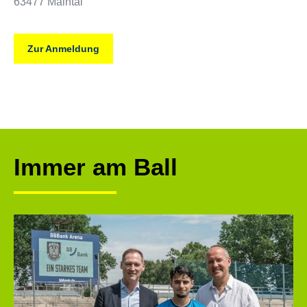
63477 Maintal
Zur Anmeldung
Immer am Ball