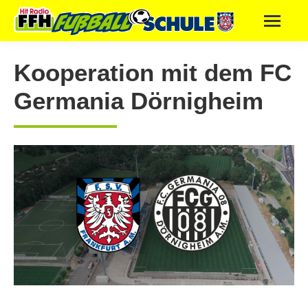
Kooperation mit dem FC
Germania Dörnigheim