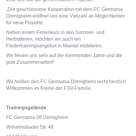
„Die geschlossene Kooperation mit dem FC Germania
Dörnigheim eröffnet uns eine Vielzahl an Möglichkeiten
für neue Projekte.
Neben einem Ferienkurs in den Sommer- und
Herbstferien, möchten wir auch ein
Fördertrainingsangebot in Maintal etablieren.
Wir freuen uns sehr auf die kommenden Jahre und die
gute Zusammenarbeit“
Wir heißen den FC Germania Dörnigheim recht herzlich
Willkommen im Kreise der FSV-Familie.
Trainingsgelände:
FC Germania 08 Dörnigheim
Wilhelmsbader Str. 48