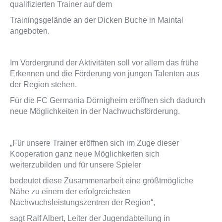
qualifizierten Trainer auf dem
Trainingsgelände an der Dicken Buche in Maintal
angeboten.
Im Vordergrund der Aktivitäten soll vor allem das frühe
Erkennen und die Förderung von jungen Talenten aus
der Region stehen.
Für die FC Germania Dörnigheim eröffnen sich dadurch
neue Möglichkeiten in der Nachwuchsförderung.
„Für unsere Trainer eröffnen sich im Zuge dieser
Kooperation ganz neue Möglichkeiten sich
weiterzubilden und für unsere Spieler
bedeutet diese Zusammenarbeit eine größtmögliche
Nähe zu einem der erfolgreichsten
Nachwuchsleistungszentren der Region“,
sagt Ralf Albert, Leiter der Jugendabteilung in