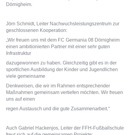
Dörnigheim.
Jörn Schmidt, Leiter Nachwuchsleistungszentrum zur
geschlossenen Kooperation:
„Wir freuen uns mit dem FC Germania 08 Dörnigheim
einen ambitionierten Partner mit einer sehr guten
Infrastruktur
dazugewonnen zu haben. Gleichzeitig gibt es in der
sportlichen Ausbildung der Kinder und Jugendlichen
viele gemeinsame
Denkweisen, die wir im Rahmen entsprechender
Maßnahmen gemeinsam vertiefen möchten. Wir freuen
uns auf einen
regen Austausch und die gute Zusammenarbeit.“
Auch Gabriel Hackenjos, Leiter der FFH-Fußballschule
freut sich auf die gemeinsamen Projekte: