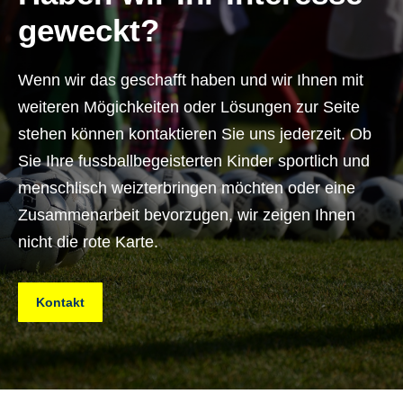
geweckt?
Wenn wir das geschafft haben und wir Ihnen mit
weiteren Mögichkeiten oder Lösungen zur Seite
stehen können kontaktieren Sie uns jederzeit. Ob
Sie Ihre fussballbegeisterten Kinder sportlich und
menschlisch weizterbringen möchten oder eine
Zusammenarbeit bevorzugen, wir zeigen Ihnen
nicht die rote Karte.
Kontakt