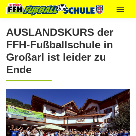
AUSLANDSKURS der
FFH-Fußballschule in
Großarl ist leider zu
Ende