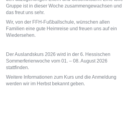
Gruppe ist in dieser Woche zusammengewachsen und
das freut uns sehr.
Wir, von der FFH-Fußballschule, wünschen allen
Familien eine gute Heimreise und freuen uns auf ein
Wiedersehen.
Der Auslandskurs 2026 wird in der 6. Hessischen
Sommerferienwoche vom 01. – 08. August 2026
stattfinden.
Weitere Informationen zum Kurs und die Anmeldung
werden wir im Herbst bekannt geben.