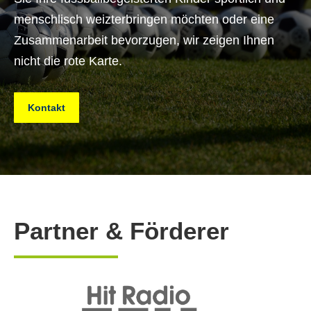
menschlisch weizterbringen möchten oder eine
Zusammenarbeit bevorzugen, wir zeigen Ihnen
nicht die rote Karte.
Kontakt
Partner & Förderer