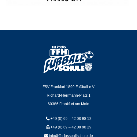
FSV Frankfurt 1899 Fußball e.V
Richard-Herrmann-Platz 1
60386 Frankfurt am Main
+49 (0) 69 – 42 08 98 12
+49 (0) 69 – 42 08 98 29
info@ffh-fussballschule.de